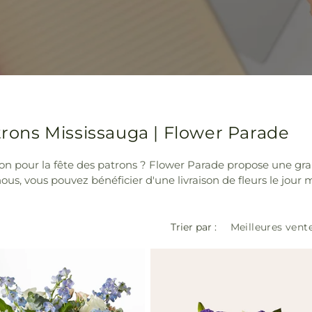
atrons Mississauga | Flower Parade
on pour la fête des patrons ? Flower Parade propose une gra
s, vous pouvez bénéficier d'une livraison de fleurs le jour
Trier par :