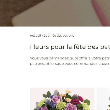
Accueil
>
Journée des patrons
Fleurs pour la fête des p
Vous vous demandez quoi offrir à votre patr
patrons, et lorsque vous commandez chez nou