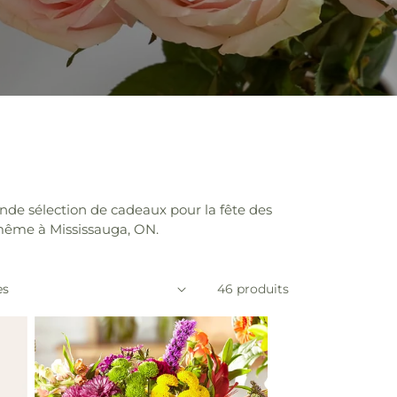
nde sélection de cadeaux pour la fête des
 même à Mississauga, ON.
46 produits